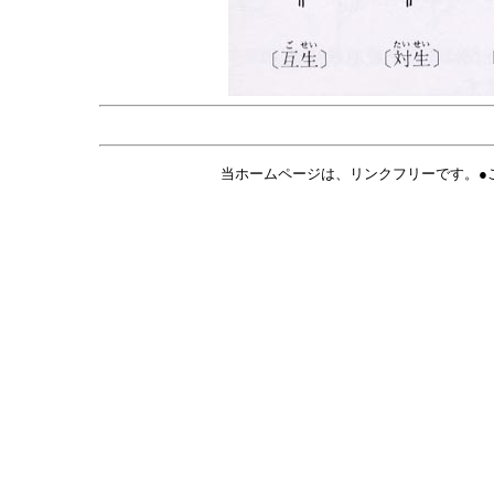
当ホームページは、リンクフリーです。●