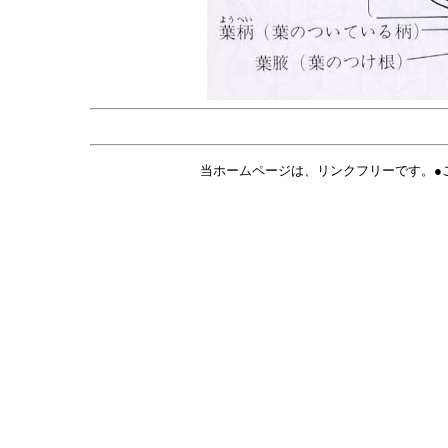
当ホームページは、リンクフリーです。●